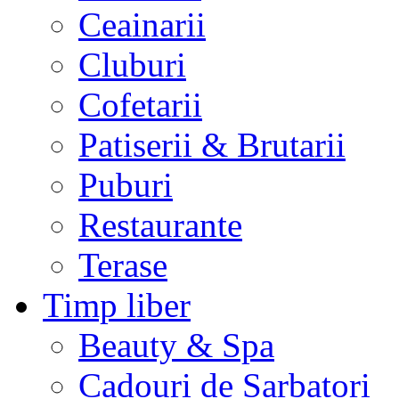
Ceainarii
Cluburi
Cofetarii
Patiserii & Brutarii
Puburi
Restaurante
Terase
Timp liber
Beauty & Spa
Cadouri de Sarbatori