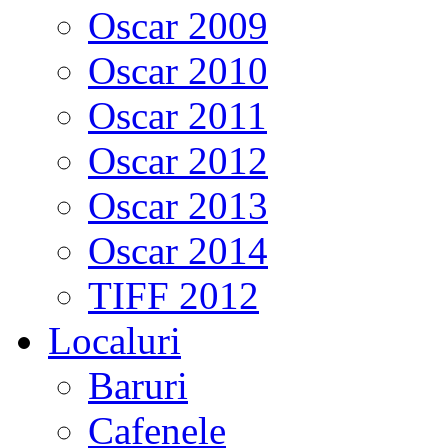
Oscar 2009
Oscar 2010
Oscar 2011
Oscar 2012
Oscar 2013
Oscar 2014
TIFF 2012
Localuri
Baruri
Cafenele