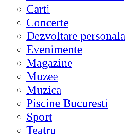
Carti
Concerte
Dezvoltare personala
Evenimente
Magazine
Muzee
Muzica
Piscine Bucuresti
Sport
Teatru