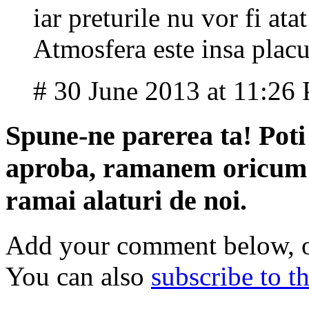
iar preturile nu vor fi at
Atmosfera este insa placu
# 30 June 2013 at 11:26
Spune-ne parerea ta! Poti 
aproba, ramanem oricum pr
ramai alaturi de noi.
Add your comment below, 
You can also
subscribe to 