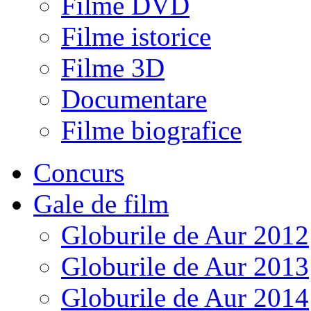
Filme DVD
Filme istorice
Filme 3D
Documentare
Filme biografice
Concurs
Gale de film
Globurile de Aur 2012
Globurile de Aur 2013
Globurile de Aur 2014