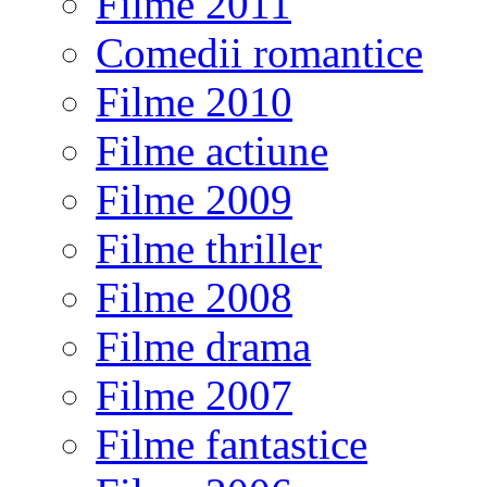
Filme 2011
Comedii romantice
Filme 2010
Filme actiune
Filme 2009
Filme thriller
Filme 2008
Filme drama
Filme 2007
Filme fantastice