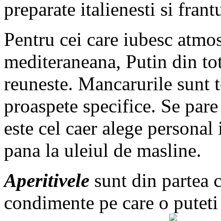
preparate italienesti si frant
Pentru cei care iubesc atmosf
mediteraneana, Putin din tot
reuneste. Mancarurile sunt 
proaspete specifice. Se pare
este cel caer alege personal
pana la uleiul de masline.
Aperitivele
sunt din partea c
condimente pe care o puteti 