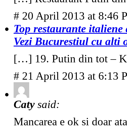
# 20 April 2013 at 8:46
Top restaurante italiene
Vezi Bucurestiul cu alti 
[…] 19. Putin din tot – 
# 21 April 2013 at 6:13
Caty
said:
Mancarea e ok si doar ata