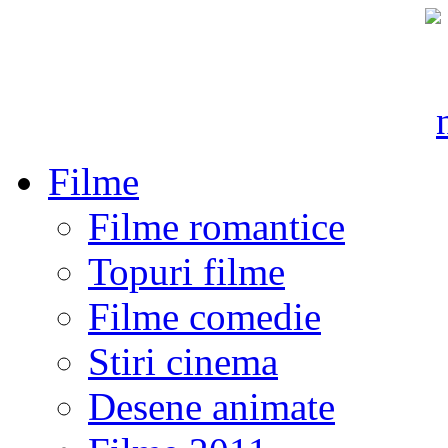
Filme
Filme romantice
Topuri filme
Filme comedie
Stiri cinema
Desene animate