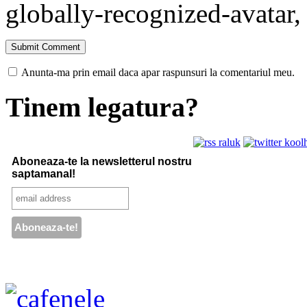
globally-recognized-avatar, 
Anunta-ma prin email daca apar raspunsuri la comentariul meu.
Tinem legatura?
Aboneaza-te la newsletterul nostru
saptamanal!