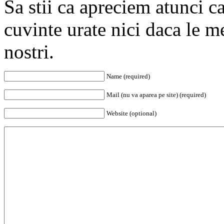
Sa stii ca apreciem atunci c
cuvinte urate nici daca le mer
nostri.
Name (required)
Mail (nu va aparea pe site) (required)
Website (optional)