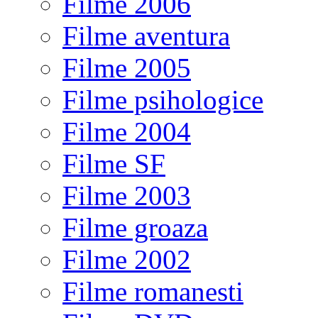
Filme 2006
Filme aventura
Filme 2005
Filme psihologice
Filme 2004
Filme SF
Filme 2003
Filme groaza
Filme 2002
Filme romanesti