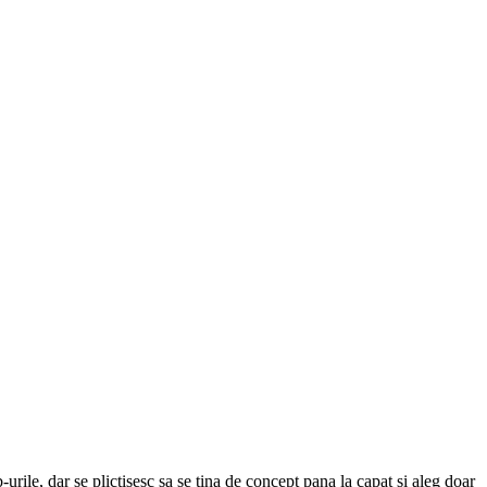
urile, dar se plictisesc sa se tina de concept pana la capat si aleg doar