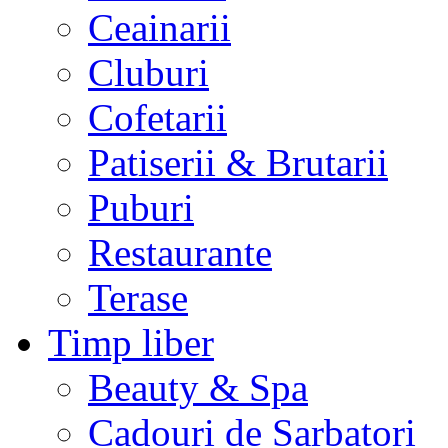
Ceainarii
Cluburi
Cofetarii
Patiserii & Brutarii
Puburi
Restaurante
Terase
Timp liber
Beauty & Spa
Cadouri de Sarbatori