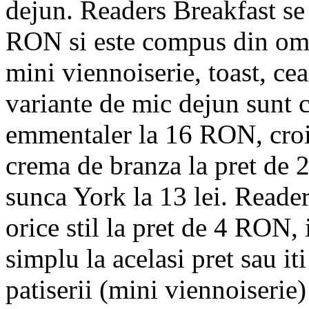
dejun. Readers Breakfast se 
RON si este compus din omlet
mini viennoiserie, toast, cea
variante de mic dejun sunt 
emmentaler la 16 RON, croi
crema de branza la pret de
sunca York la 13 lei. Reader
orice stil la pret de 4 RON, 
simplu la acelasi pret sau it
patiserii (mini viennoiserie