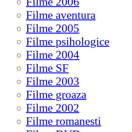
Filme 2006
Filme aventura
Filme 2005
Filme psihologice
Filme 2004
Filme SF
Filme 2003
Filme groaza
Filme 2002
Filme romanesti