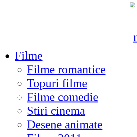
Filme
Filme romantice
Topuri filme
Filme comedie
Stiri cinema
Desene animate