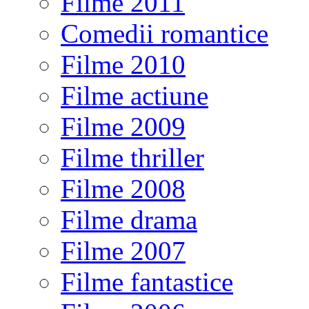
Filme 2011
Comedii romantice
Filme 2010
Filme actiune
Filme 2009
Filme thriller
Filme 2008
Filme drama
Filme 2007
Filme fantastice