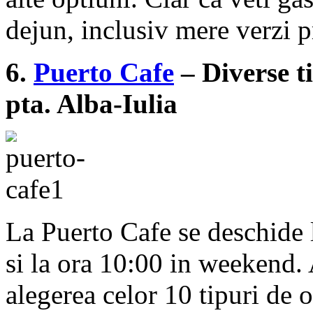
dejun, inclusiv mere verzi p
6.
Puerto Cafe
– Diverse ti
pta. Alba-Iulia
La Puerto Cafe se deschide 
si la ora 10:00 in weekend. 
alegerea celor 10 tipuri de o