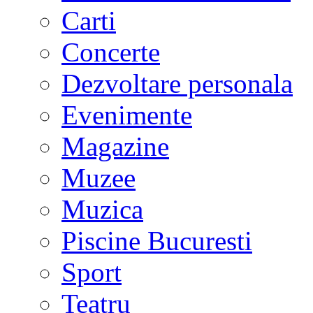
Carti
Concerte
Dezvoltare personala
Evenimente
Magazine
Muzee
Muzica
Piscine Bucuresti
Sport
Teatru