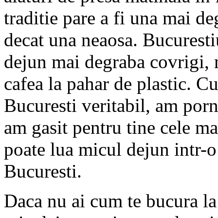
traditie pare a fi una mai d
decat una neaosa. Bucuresti
dejun mai degraba covrigi, 
cafea la pahar de plastic. 
Bucuresti veritabil, am porn
am gasit pentru tine cele ma
poate lua micul dejun intr-o
Bucuresti.
Daca nu ai cum te bucura la