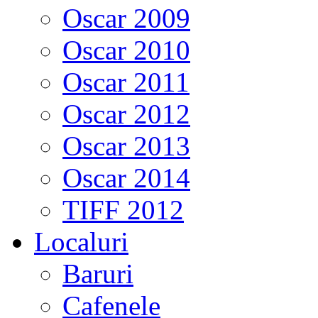
Oscar 2009
Oscar 2010
Oscar 2011
Oscar 2012
Oscar 2013
Oscar 2014
TIFF 2012
Localuri
Baruri
Cafenele