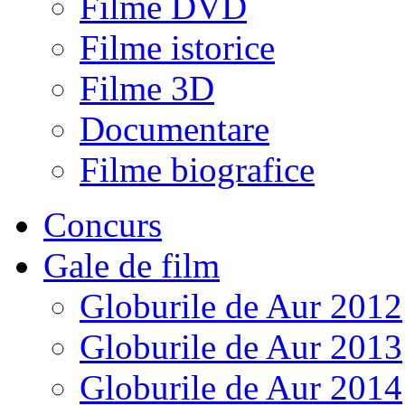
Filme DVD
Filme istorice
Filme 3D
Documentare
Filme biografice
Concurs
Gale de film
Globurile de Aur 2012
Globurile de Aur 2013
Globurile de Aur 2014