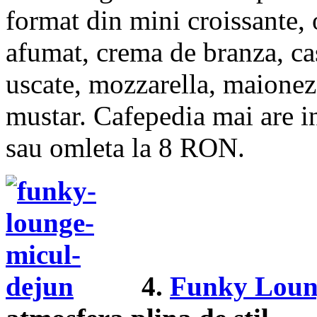
format din mini croissante, 
afumat, crema de branza, cas
uscate, mozzarella, maioneza
mustar. Cafepedia mai are 
sau omleta la 8 RON.
4.
Funky Loun