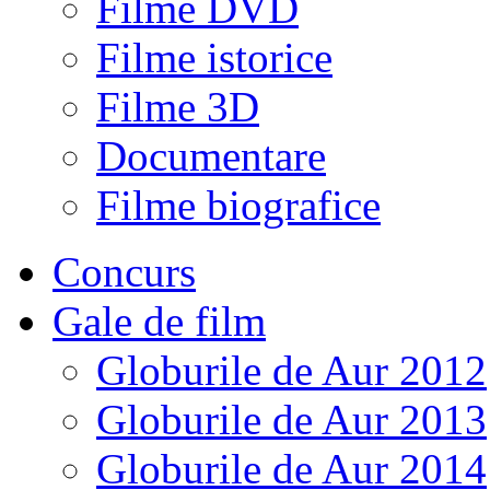
Filme DVD
Filme istorice
Filme 3D
Documentare
Filme biografice
Concurs
Gale de film
Globurile de Aur 2012
Globurile de Aur 2013
Globurile de Aur 2014