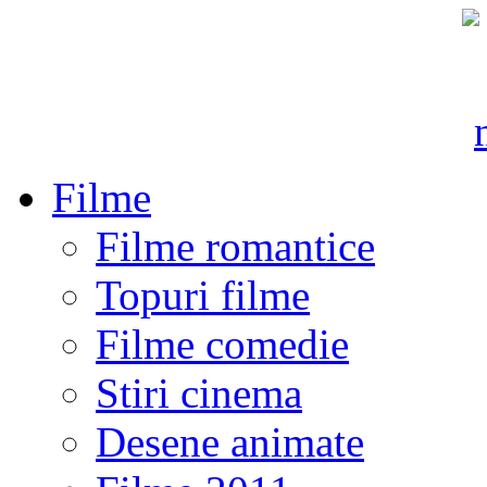
Filme
Filme romantice
Topuri filme
Filme comedie
Stiri cinema
Desene animate