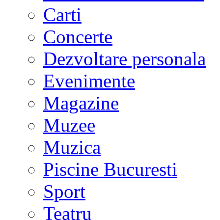
Carti
Concerte
Dezvoltare personala
Evenimente
Magazine
Muzee
Muzica
Piscine Bucuresti
Sport
Teatru