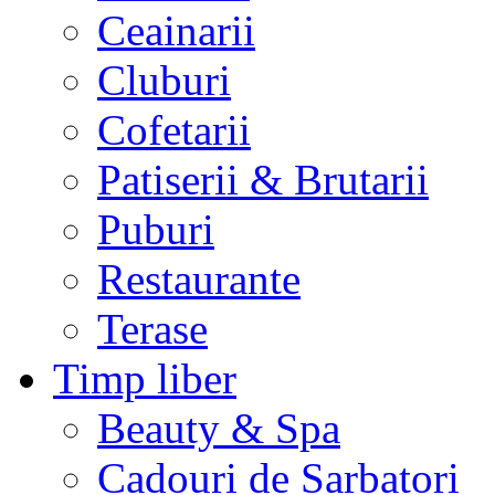
Ceainarii
Cluburi
Cofetarii
Patiserii & Brutarii
Puburi
Restaurante
Terase
Timp liber
Beauty & Spa
Cadouri de Sarbatori