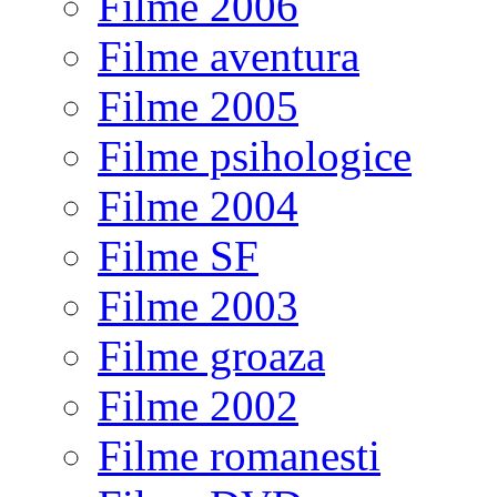
Filme 2006
Filme aventura
Filme 2005
Filme psihologice
Filme 2004
Filme SF
Filme 2003
Filme groaza
Filme 2002
Filme romanesti