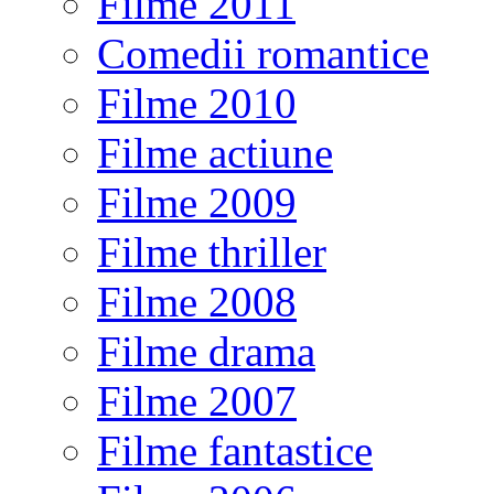
Filme 2011
Comedii romantice
Filme 2010
Filme actiune
Filme 2009
Filme thriller
Filme 2008
Filme drama
Filme 2007
Filme fantastice