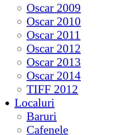
Oscar 2009
Oscar 2010
Oscar 2011
Oscar 2012
Oscar 2013
Oscar 2014
TIFF 2012
Localuri
Baruri
Cafenele