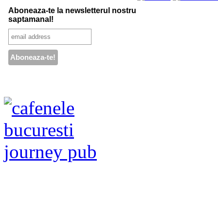
Aboneaza-te la newsletterul nostru
saptamanal!