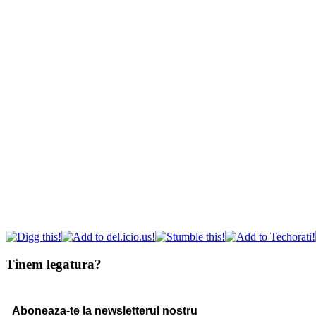
Tinem legatura?
Aboneaza-te la newsletterul nostru