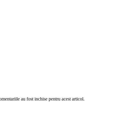
mentariile au fost inchise pentru acest articol.