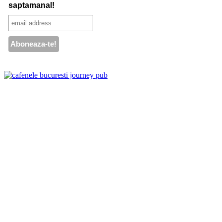
saptamanal!