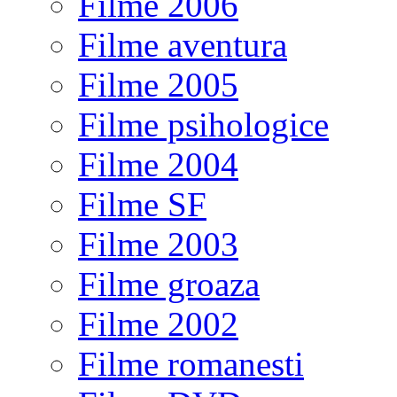
Filme 2006
Filme aventura
Filme 2005
Filme psihologice
Filme 2004
Filme SF
Filme 2003
Filme groaza
Filme 2002
Filme romanesti