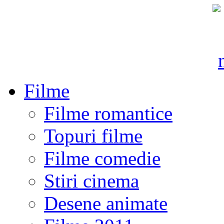
Filme
Filme romantice
Topuri filme
Filme comedie
Stiri cinema
Desene animate