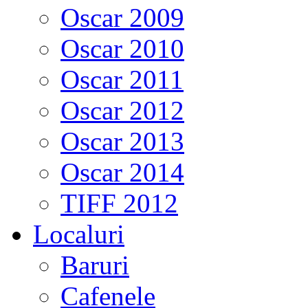
Oscar 2009
Oscar 2010
Oscar 2011
Oscar 2012
Oscar 2013
Oscar 2014
TIFF 2012
Localuri
Baruri
Cafenele