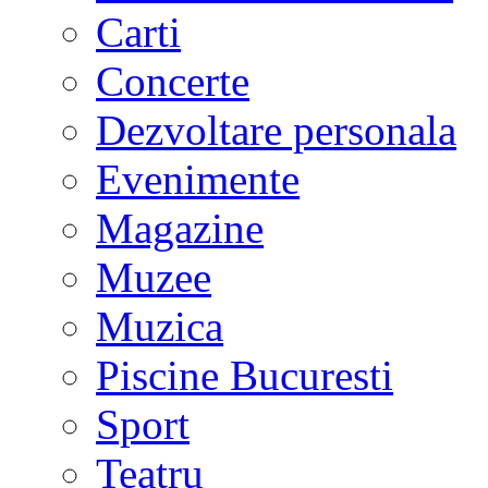
Carti
Concerte
Dezvoltare personala
Evenimente
Magazine
Muzee
Muzica
Piscine Bucuresti
Sport
Teatru