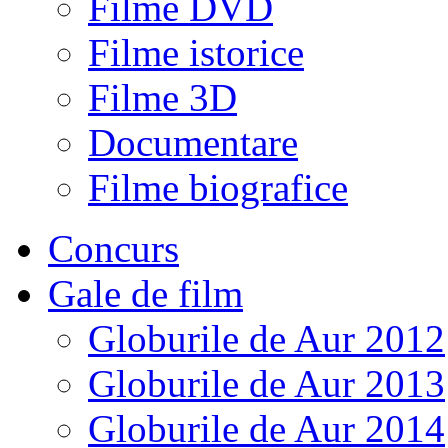
Filme DVD
Filme istorice
Filme 3D
Documentare
Filme biografice
Concurs
Gale de film
Globurile de Aur 2012
Globurile de Aur 2013
Globurile de Aur 2014