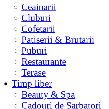
Ceainarii
Cluburi
Cofetarii
Patiserii & Brutarii
Puburi
Restaurante
Terase
Timp liber
Beauty & Spa
Cadouri de Sarbatori