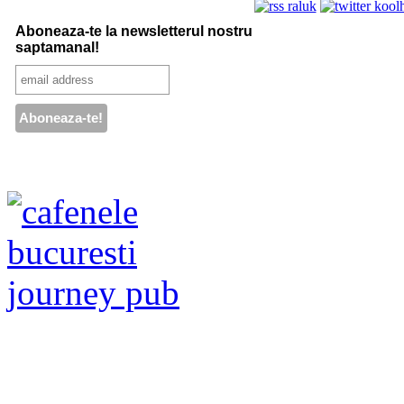
Aboneaza-te la newsletterul nostru
saptamanal!