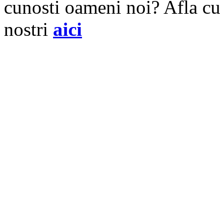
cunosti oameni noi? Afla cu
nostri
aici