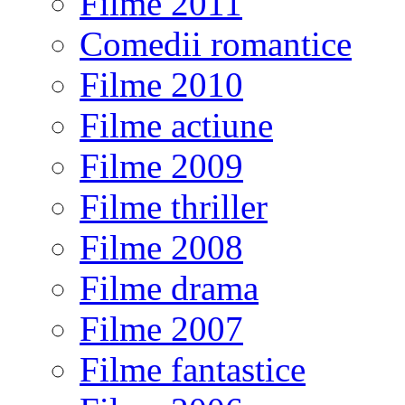
Filme 2011
Comedii romantice
Filme 2010
Filme actiune
Filme 2009
Filme thriller
Filme 2008
Filme drama
Filme 2007
Filme fantastice