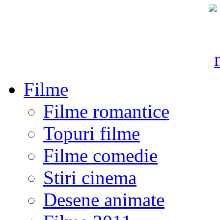
Filme
Filme romantice
Topuri filme
Filme comedie
Stiri cinema
Desene animate