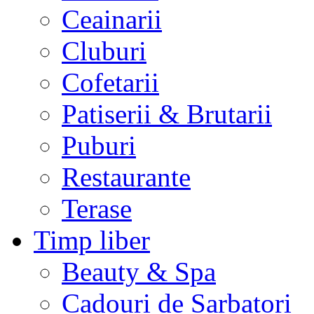
Ceainarii
Cluburi
Cofetarii
Patiserii & Brutarii
Puburi
Restaurante
Terase
Timp liber
Beauty & Spa
Cadouri de Sarbatori