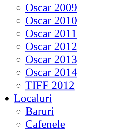
Oscar 2009
Oscar 2010
Oscar 2011
Oscar 2012
Oscar 2013
Oscar 2014
TIFF 2012
Localuri
Baruri
Cafenele