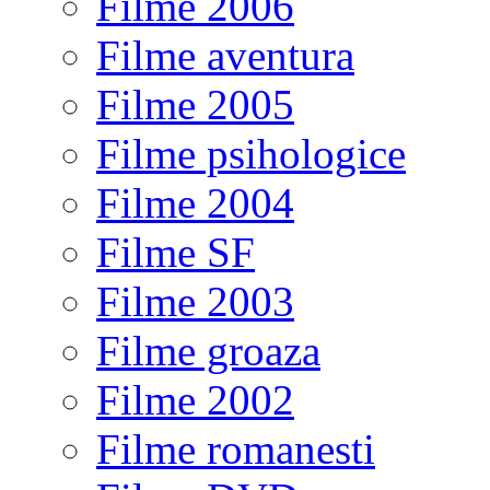
Filme 2006
Filme aventura
Filme 2005
Filme psihologice
Filme 2004
Filme SF
Filme 2003
Filme groaza
Filme 2002
Filme romanesti