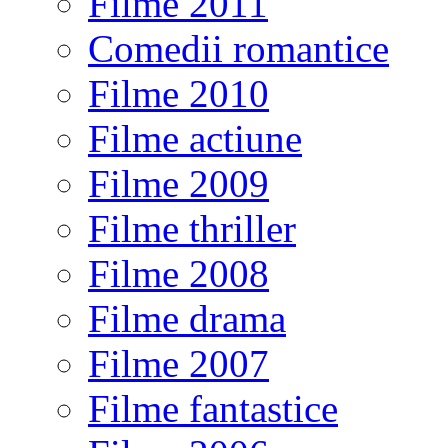
Filme 2011
Comedii romantice
Filme 2010
Filme actiune
Filme 2009
Filme thriller
Filme 2008
Filme drama
Filme 2007
Filme fantastice