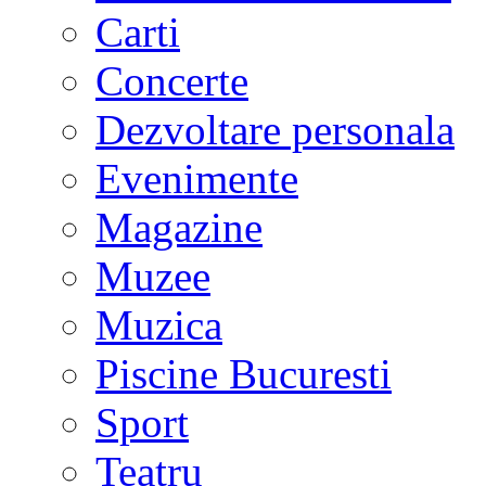
Carti
Concerte
Dezvoltare personala
Evenimente
Magazine
Muzee
Muzica
Piscine Bucuresti
Sport
Teatru