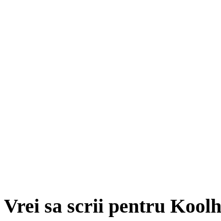
Vrei sa scrii pentru Kool