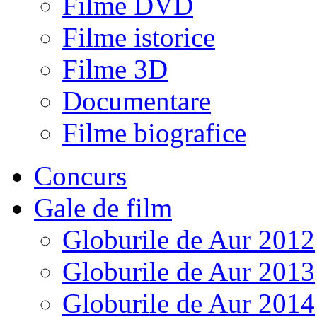
Filme DVD
Filme istorice
Filme 3D
Documentare
Filme biografice
Concurs
Gale de film
Globurile de Aur 2012
Globurile de Aur 2013
Globurile de Aur 2014