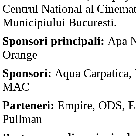
Centrul National al Cinemat
Municipiului Bucuresti.
Sponsori principali:
Apa N
Orange
Sponsori:
Aqua Carpatica,
MAC
Parteneri:
Empire, ODS, Ev
Pullman