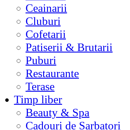
Ceainarii
Cluburi
Cofetarii
Patiserii & Brutarii
Puburi
Restaurante
Terase
Timp liber
Beauty & Spa
Cadouri de Sarbatori