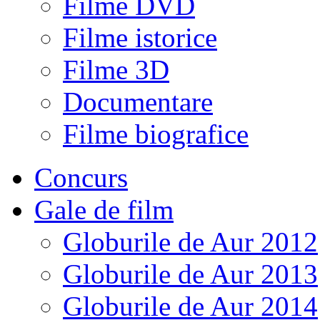
Filme DVD
Filme istorice
Filme 3D
Documentare
Filme biografice
Concurs
Gale de film
Globurile de Aur 2012
Globurile de Aur 2013
Globurile de Aur 2014