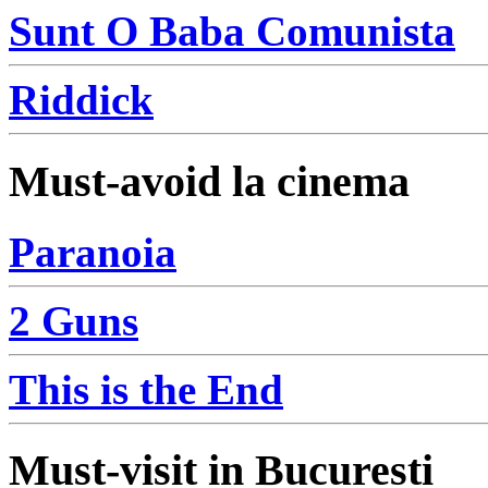
Sunt O Baba Comunista
Riddick
Must-avoid la cinema
Paranoia
2 Guns
This is the End
Must-visit in Bucuresti