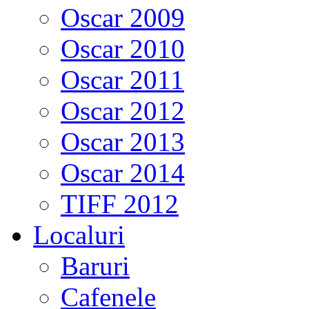
Oscar 2009
Oscar 2010
Oscar 2011
Oscar 2012
Oscar 2013
Oscar 2014
TIFF 2012
Localuri
Baruri
Cafenele