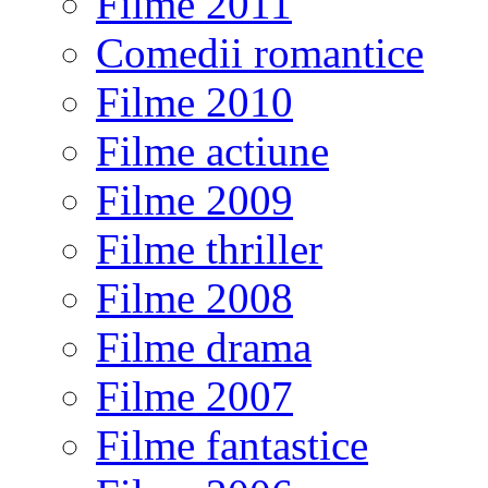
Filme 2011
Comedii romantice
Filme 2010
Filme actiune
Filme 2009
Filme thriller
Filme 2008
Filme drama
Filme 2007
Filme fantastice