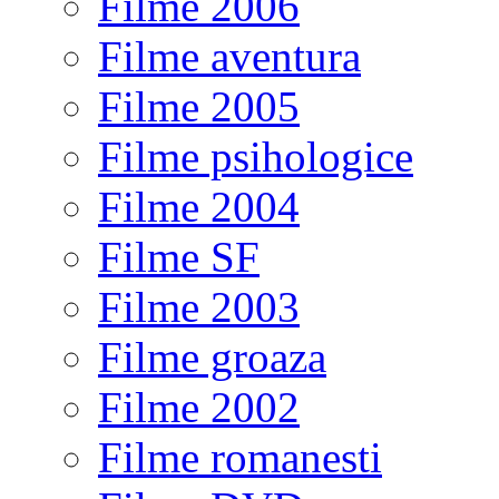
Filme 2006
Filme aventura
Filme 2005
Filme psihologice
Filme 2004
Filme SF
Filme 2003
Filme groaza
Filme 2002
Filme romanesti