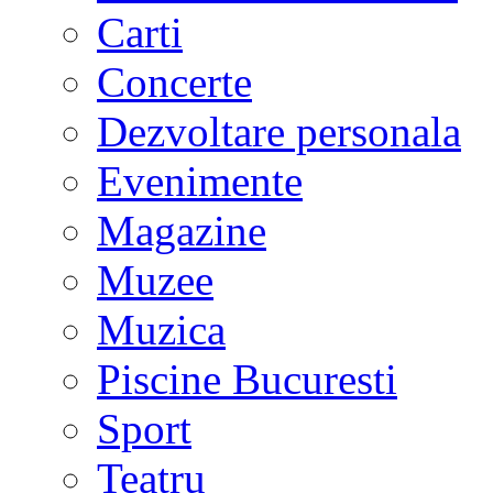
Carti
Concerte
Dezvoltare personala
Evenimente
Magazine
Muzee
Muzica
Piscine Bucuresti
Sport
Teatru