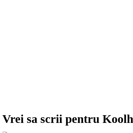
Vrei sa scrii pentru Kool