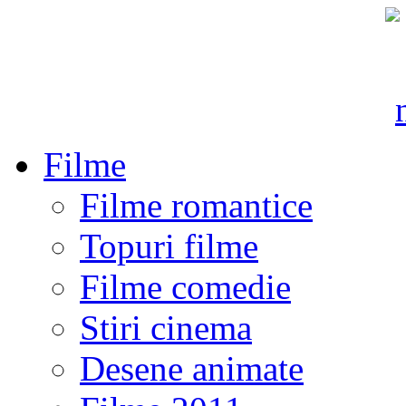
Filme
Filme romantice
Topuri filme
Filme comedie
Stiri cinema
Desene animate