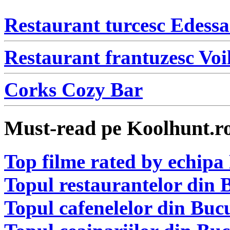
Restaurant turcesc Edessa
Restaurant frantuzesc Voi
Corks Cozy Bar
Must-read pe Koolhunt.r
Top filme rated by echip
Topul restaurantelor din 
Topul cafenelelor din Bucu