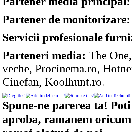
Partener media principal
Partener de monitorizare
Servicii profesionale furni
Parteneri media:
The One,
veche, Procinema.ro, Hotne
Cinefan, Koolhunt.ro.
Spune-ne parerea ta! Poti 
aproba, ramanem oricum pr