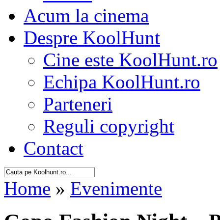
Acum la cinema
Despre KoolHunt
Cine este KoolHunt.ro
Echipa KoolHunt.ro
Parteneri
Reguli copyright
Contact
Home
»
Evenimente