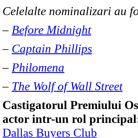
Celelalte nominalizari au fo
–
Before Midnight
–
Captain Phillips
–
Philomena
–
The Wolf of Wall Street
Castigatorul Premiului
Os
actor intr-un rol principal
Dallas Buyers Club