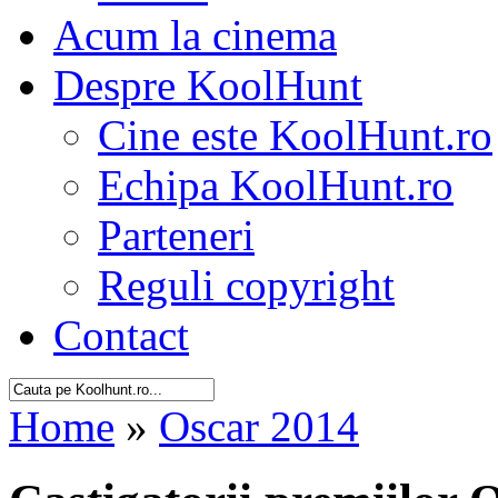
Acum la cinema
Despre KoolHunt
Cine este KoolHunt.ro
Echipa KoolHunt.ro
Parteneri
Reguli copyright
Contact
Home
»
Oscar 2014