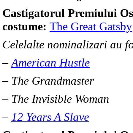
Castigatorul Premiului Os
costume:
The Great Gatsby
Celelalte nominalizari au fo
–
American Hustle
– The Grandmaster
– The Invisible Woman
–
12 Years A Slave