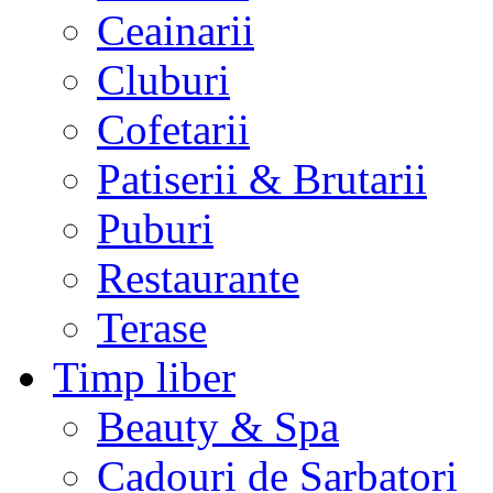
Ceainarii
Cluburi
Cofetarii
Patiserii & Brutarii
Puburi
Restaurante
Terase
Timp liber
Beauty & Spa
Cadouri de Sarbatori