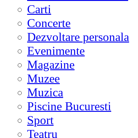
Carti
Concerte
Dezvoltare personala
Evenimente
Magazine
Muzee
Muzica
Piscine Bucuresti
Sport
Teatru