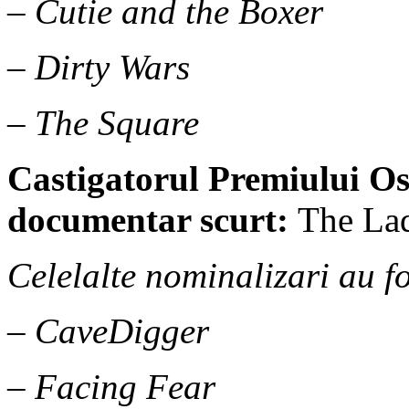
– Cutie and the Boxer
– Dirty Wars
– The Square
Castigatorul Premiului
Os
documentar scurt:
The La
Celelalte nominalizari au fo
– CaveDigger
– Facing Fear