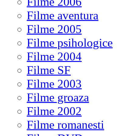
Filme 2006
Filme aventura
Filme 2005
Filme psihologice
Filme 2004
Filme SF
Filme 2003
Filme groaza
Filme 2002
Filme romanesti