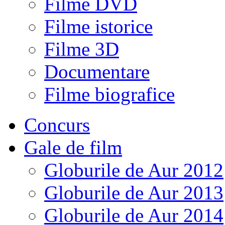
Filme DVD
Filme istorice
Filme 3D
Documentare
Filme biografice
Concurs
Gale de film
Globurile de Aur 2012
Globurile de Aur 2013
Globurile de Aur 2014