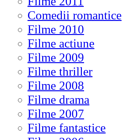
Filme 2011
Comedii romantice
Filme 2010
Filme actiune
Filme 2009
Filme thriller
Filme 2008
Filme drama
Filme 2007
Filme fantastice