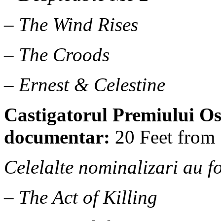
– The Wind Rises
– The Croods
– Ernest & Celestine
Castigatorul Premiului Os
documentar:
20 Feet from
Celelalte nominalizari au fo
– The Act of Killing