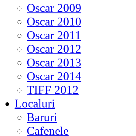
Oscar 2009
Oscar 2010
Oscar 2011
Oscar 2012
Oscar 2013
Oscar 2014
TIFF 2012
Localuri
Baruri
Cafenele