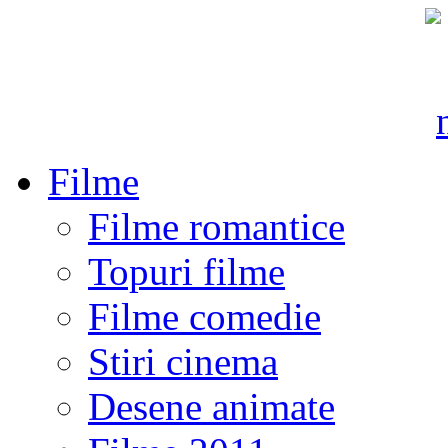
Filme
Filme romantice
Topuri filme
Filme comedie
Stiri cinema
Desene animate