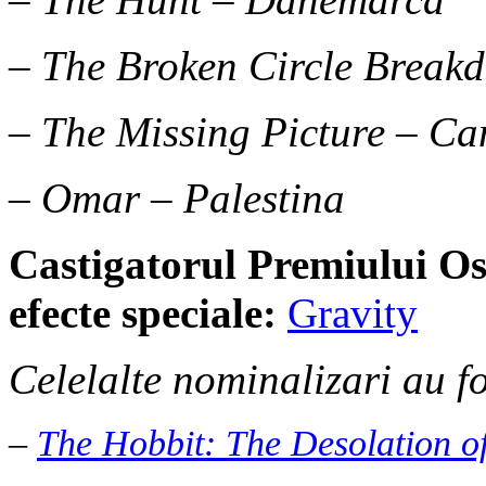
– The Broken Circle Break
– The Missing Picture – C
– Omar – Palestina
Castigatorul Premiului
Os
efecte speciale:
Gravity
Celelalte nominalizari au fo
–
The Hobbit: The Desolation 