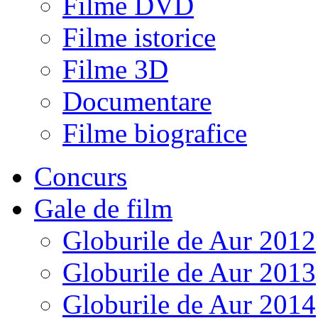
Filme DVD
Filme istorice
Filme 3D
Documentare
Filme biografice
Concurs
Gale de film
Globurile de Aur 2012
Globurile de Aur 2013
Globurile de Aur 2014