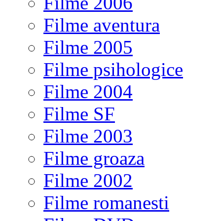
Filme 2006
Filme aventura
Filme 2005
Filme psihologice
Filme 2004
Filme SF
Filme 2003
Filme groaza
Filme 2002
Filme romanesti