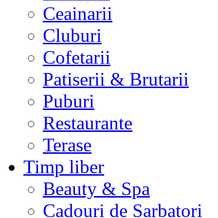
Ceainarii
Cluburi
Cofetarii
Patiserii & Brutarii
Puburi
Restaurante
Terase
Timp liber
Beauty & Spa
Cadouri de Sarbatori