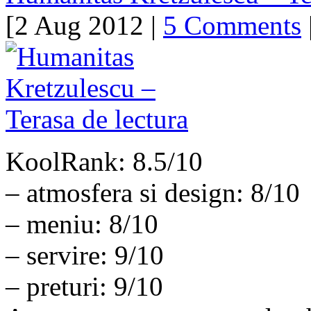
[2 Aug 2012 |
5 Comments
|
KoolRank: 8.5/10
– atmosfera si design: 8/10
– meniu: 8/10
– servire: 9/10
– preturi: 9/10