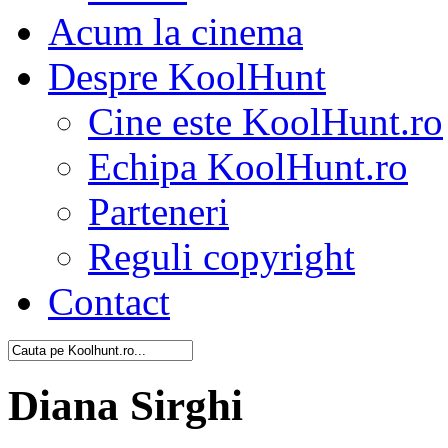
Acum la cinema
Despre KoolHunt
Cine este KoolHunt.ro
Echipa KoolHunt.ro
Parteneri
Reguli copyright
Contact
Diana Sirghi