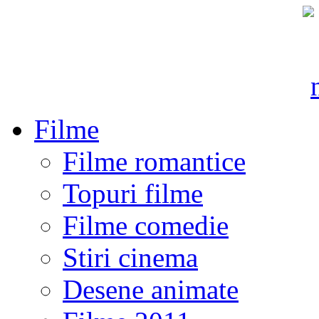
Filme
Filme romantice
Topuri filme
Filme comedie
Stiri cinema
Desene animate