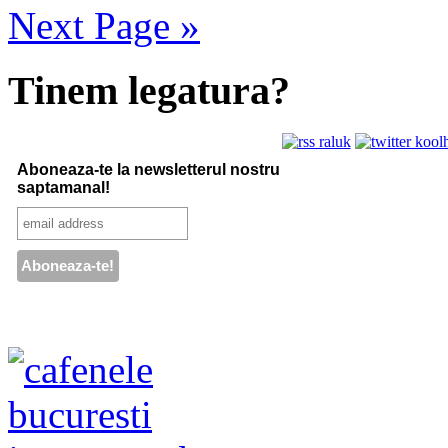
Next Page »
Tinem legatura?
Aboneaza-te la newsletterul nostru
saptamanal!