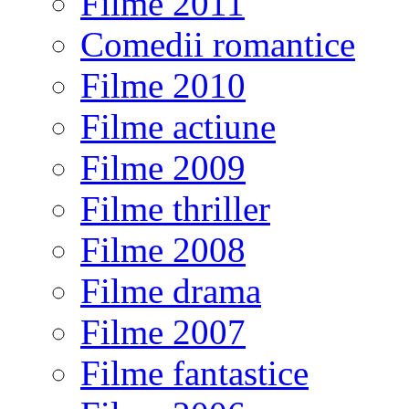
Filme 2011
Comedii romantice
Filme 2010
Filme actiune
Filme 2009
Filme thriller
Filme 2008
Filme drama
Filme 2007
Filme fantastice