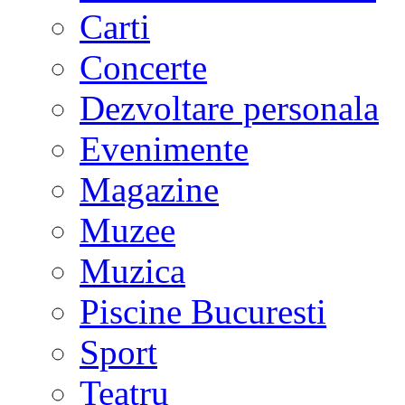
Carti
Concerte
Dezvoltare personala
Evenimente
Magazine
Muzee
Muzica
Piscine Bucuresti
Sport
Teatru