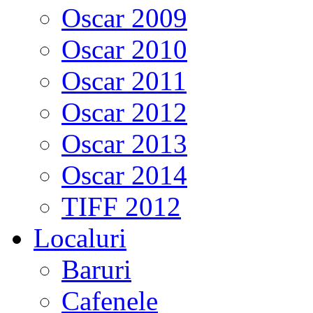
Oscar 2009
Oscar 2010
Oscar 2011
Oscar 2012
Oscar 2013
Oscar 2014
TIFF 2012
Localuri
Baruri
Cafenele